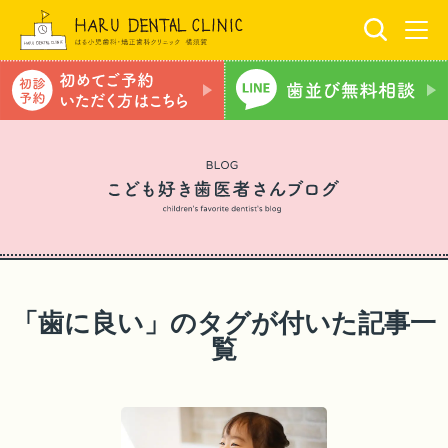
「歯に良い」のタグが付いた記事一
覧