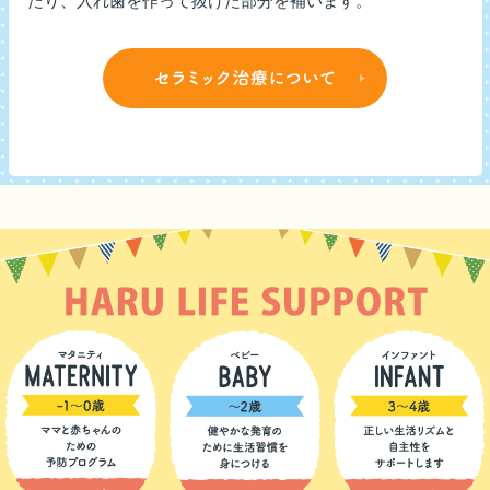
たり、入れ歯を作って抜けた部分を補います。