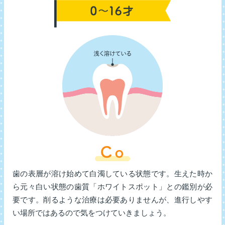
歯の表層が溶け始めて白濁している状態です。生えた時か
ら元々白い状態の歯質「ホワイトスポット」との鑑別が必
要です。削るような治療は必要ありませんが、進行しやす
い場所ではあるので気をつけていきましょう。