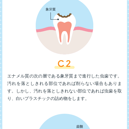
エナメル質の次の層である象牙質まで進行した虫歯です。
汚れを落としきれる部位であれば削らない場合もありま
す。しかし、汚れを落としきれない部位であれば虫歯を取
り、白いプラスチックの詰め物をします。