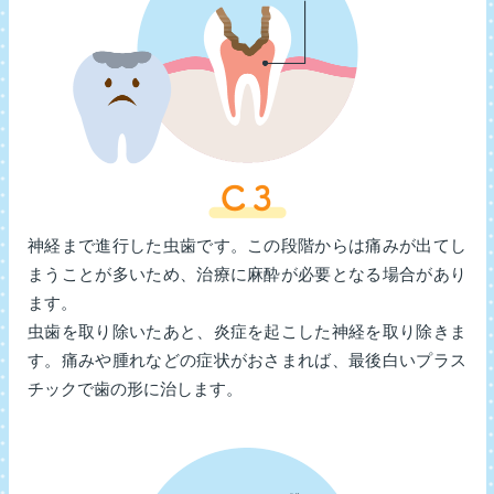
神経まで進行した虫歯です。この段階からは痛みが出てし
まうことが多いため、治療に麻酔が必要となる場合があり
ます。
虫歯を取り除いたあと、炎症を起こした神経を取り除きま
す。痛みや腫れなどの症状がおさまれば、最後白いプラス
チックで歯の形に治します。