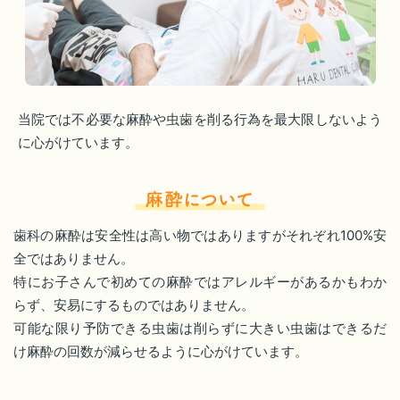
当院では不必要な麻酔や虫歯を削る行為を最大限しないよう
に心がけています。
歯科の麻酔は安全性は高い物ではありますがそれぞれ100%安
全ではありません。
特にお子さんで初めての麻酔ではアレルギーがあるかもわか
らず、安易にするものではありません。
可能な限り予防できる虫歯は削らずに大きい虫歯はできるだ
け麻酔の回数が減らせるように心がけています。