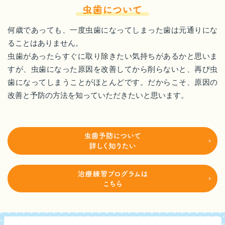
何歳であっても、一度虫歯になってしまった歯は元通りにな
ることはありません。
虫歯があったらすぐに取り除きたい気持ちがあるかと思いま
すが、虫歯になった原因を改善してから削らないと、再び虫
歯になってしまうことがほとんどです。だからこそ、原因の
改善と予防の方法を知っていただきたいと思います。