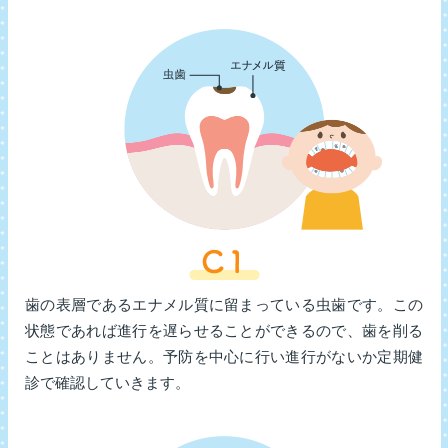
歯の表層であるエナメル質に留まっている虫歯です。この
状態であれば進行を遅らせることができるので、歯を削る
ことはありません。予防を中心に行い進行がないか定期健
診で確認していきます。