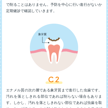
で削ることはありません。予防を中心に行い進行がないか
定期健診で確認していきます。
エナメル質の次の層である象牙質まで進行した虫歯です。
汚れを落としきれる部位であれば削らない場合もありま
す。しかし、汚れを落としきれない部位であれば虫歯を取