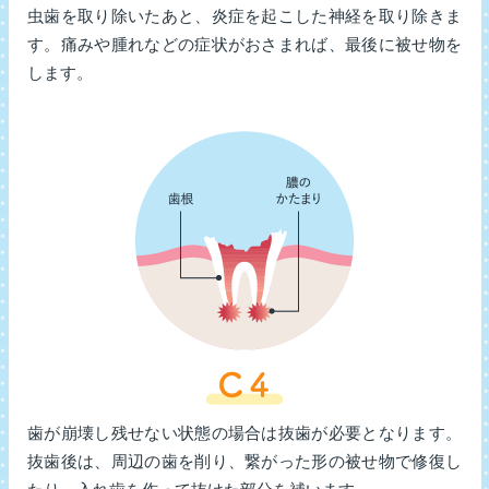
虫歯を取り除いたあと、炎症を起こした神経を取り除きま
す。痛みや腫れなどの症状がおさまれば、最後に被せ物を
します。
歯が崩壊し残せない状態の場合は抜歯が必要となります。
抜歯後は、周辺の歯を削り、繋がった形の被せ物で修復し