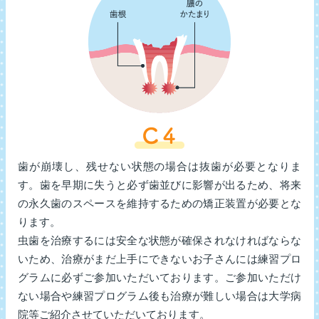
歯が崩壊し、残せない状態の場合は抜歯が必要となりま
す。歯を早期に失うと必ず歯並びに影響が出るため、将来
の永久歯のスペースを維持するための矯正装置が必要とな
ります。
虫歯を治療するには安全な状態が確保されなければならな
いため、治療がまだ上手にできないお子さんには練習プロ
グラムに必ずご参加いただいております。ご参加いただけ
ない場合や練習プログラム後も治療が難しい場合は大学病
院等ご紹介させていただいております。