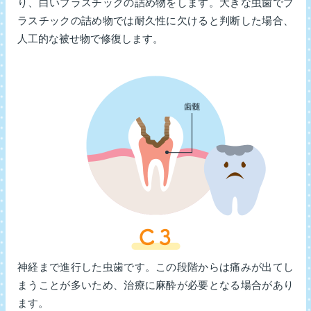
り、白いプラスチックの詰め物をします。大きな虫歯でプ
ラスチックの詰め物では耐久性に欠けると判断した場合、
人工的な被せ物で修復します。
神経まで進行した虫歯です。この段階からは痛みが出てし
まうことが多いため、治療に麻酔が必要となる場合があり
ます。