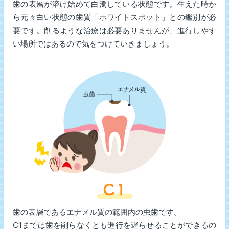
歯の表層が溶け始めて白濁している状態です。生えた時か
ら元々白い状態の歯質「ホワイトスポット」との鑑別が必
要です。削るような治療は必要ありませんが、進行しやす
い場所ではあるので気をつけていきましょう。
歯の表層であるエナメル質の範囲内の虫歯です。
C1までは歯を削らなくとも進行を遅らせることができるの