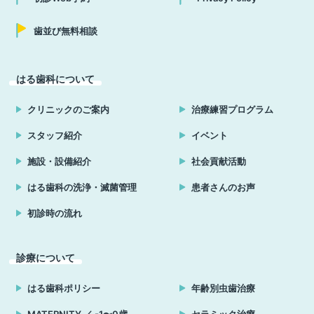
歯並び無料相談
はる歯科について
クリニックのご案内
治療練習プログラム
スタッフ紹介
イベント
施設・設備紹介
社会貢献活動
はる歯科の洗浄・滅菌管理
患者さんのお声
初診時の流れ
診療について
はる歯科ポリシー
年齢別虫歯治療