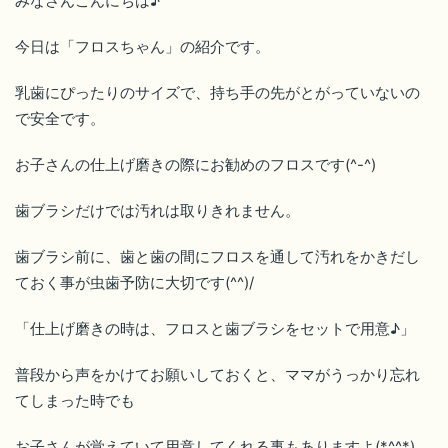
みなさんこんにちは♪
今日は「フロスちゃん」の紹介です。
乳歯にぴったりのサイズで、持ち手の先がとがっていないの
で安全です。
お子さんの仕上げ磨きの際にお勧めのフロスです(^-^)
歯ブラシだけでは汚れは取りきれません。
歯ブラシ前に、歯と歯の間にフロスを通して汚れをかきだし
ておく事が虫歯予防に大切です(^^)/
「仕上げ磨きの時は、フロスと歯ブラシをセットで用意♪」
普段から声をかけてお願いしておくと、ママがうっかり忘れ
てしまった時でも
お子さんが覚えていて用意してくれる事もありますよ(*^^*)