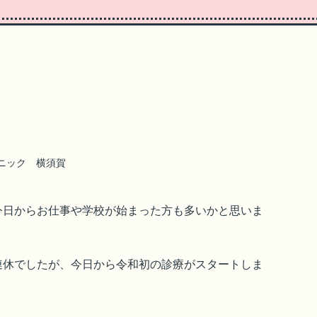
ニック 横須賀
今日からお仕事や学校が始まった方も多いかと思いま
連休でしたが、今日から令和初の診療がスタートしま