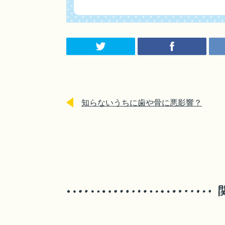
知らないうちに歯や骨に悪影響？