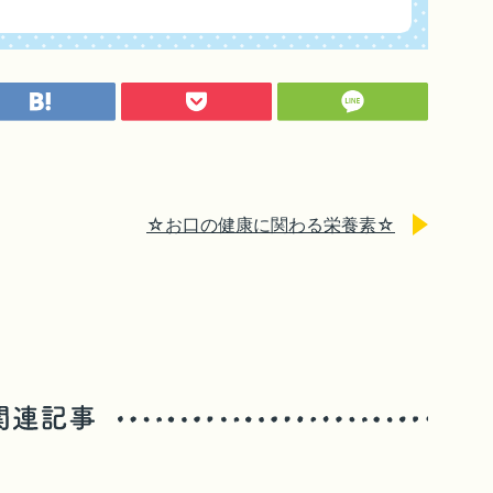
☆お口の健康に関わる栄養素☆