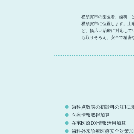
横須賀市の歯医者、歯科「
横須賀市に位置します。土
ど、幅広い治療に対応して
も取りそろえ、安全で精密
歯科点数表の初診料の注1に
医療情報取得加算
在宅医療DX情報活用加算
歯科外来診療医療安全対策加