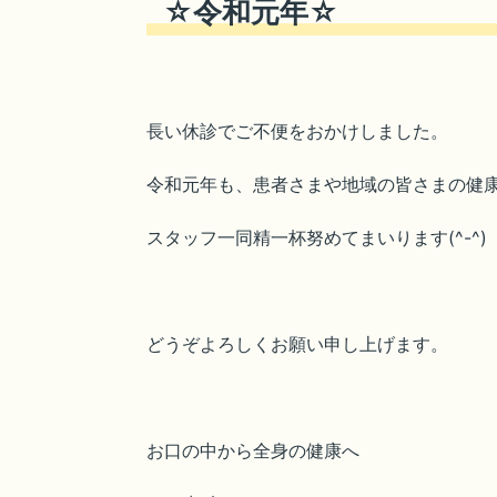
☆令和元年☆
長い休診でご不便をおかけしました。
令和元年も、患者さまや地域の皆さまの健
スタッフ一同精一杯努めてまいります(^-^)
どうぞよろしくお願い申し上げます。
お口の中から全身の健康へ