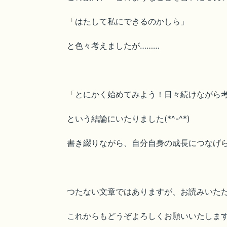
「はたして私にできるのかしら」
と色々考えましたが………
「とにかく始めてみよう！日々続けながら
という結論にいたりました(*^-^*)
書き綴りながら、自分自身の成長につなげ
つたない文章ではありますが、お読みいた
これからもどうぞよろしくお願いいたしま