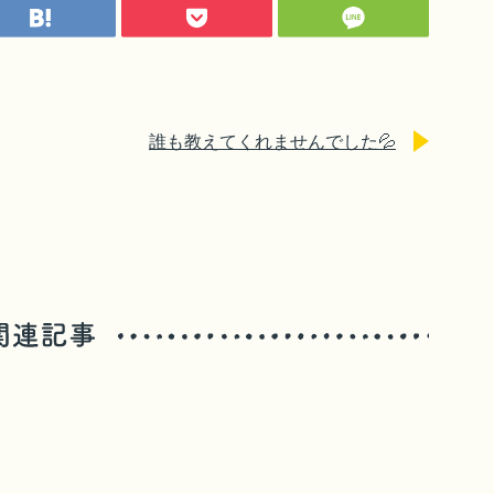
誰も教えてくれませんでした💦