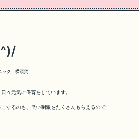
)/
ニック 横須賀
、日々元気に保育をしています。
っこするのも、良い刺激をたくさんもらえるので