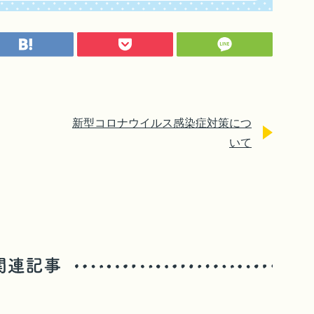
新型コロナウイルス感染症対策につ
いて