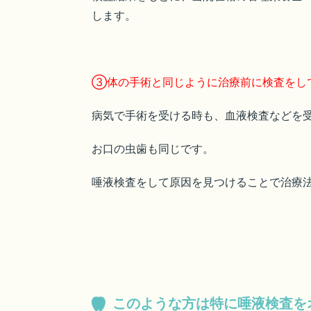
します。
③体の手術と同じように治療前に検査をし
病気で手術を受ける時も、血液検査などを
お口の虫歯も同じです。
唾液検査をして原因を見つけることで治療
このような方は特に唾液検査を