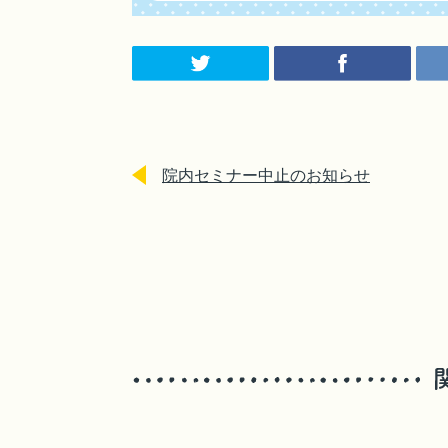
院内セミナー中止のお知らせ