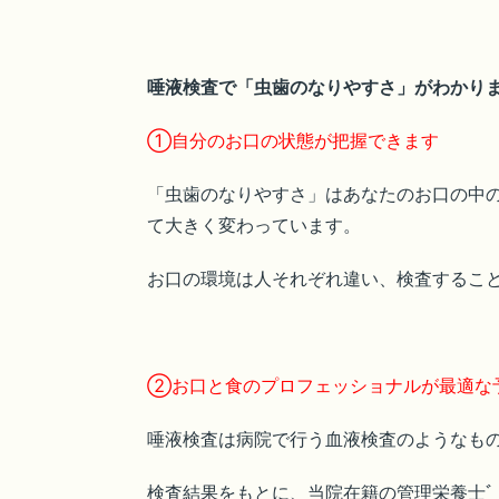
唾液検査で「虫歯のなりやすさ」がわかり
①自分のお口の状態が把握できます
「虫歯のなりやすさ」はあなたのお口の中の
て大きく変わっています。
お口の環境は人それぞれ違い、検査するこ
②お口と食のプロフェッショナルが最適な
唾液検査は病院で行う血液検査のようなも
検査結果をもとに、当院在籍の管理栄養士