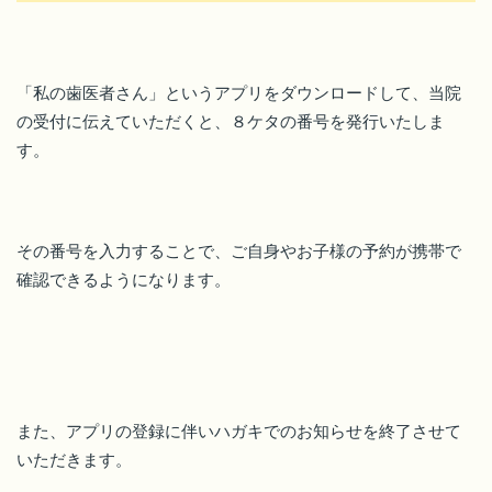
「私の歯医者さん」というアプリをダウンロードして、当院
の受付に伝えていただくと、８ケタの番号を発行いたしま
す。
その番号を入力することで、ご自身やお子様の予約が携帯で
確認できるようになります。
また、アプリの登録に伴いハガキでのお知らせを終了させて
いただきます。