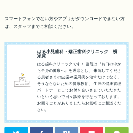
スマートフォンでない方やアプリがダウンロードできない方
は、スタッフまでご相談ください。
はる小児歯科・矯正歯科クリニック 横
須賀
はる歯科クリニックです！ 当院は『お口の中か
ら全身の健康へ』を理念とし、 来院してくださ
る患者さまの虫歯や歯周病を治すだけでなく、
そうならないための健康教育、 生涯の健康管理
パートナーとしてお付き合いさせていただきた
いという思いで日々診療を行なっております。
お困りごとがありましたらお気軽にご相談くだ
さい。