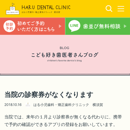
当院の診察券がなくなります
2018.10.16
はる小児歯科・矯正歯科クリニック 横須賀
当院では、来年の１月より診察券が無くなる代わりに、携帯
で予約の確認ができるアプリの登録をお願いしています。