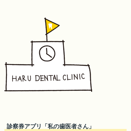
診察券アプリ「私の歯医者さん」