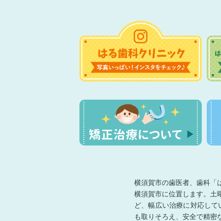
横須賀市の歯医者、歯科「
横須賀市に位置します。土
ど、幅広い治療に対応して
も取りそろえ、安全で精密