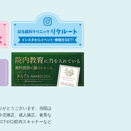
りがとうございます。当院は
小児矯正、成人矯正、食育な
CTや口腔内スキャナーなど