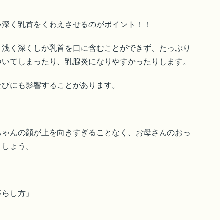
い深く乳首をくわえさせるのがポイント！！
、浅く深くしか乳首を口に含むことができず、たっぷり
ついてしまったり、乳腺炎になりやすかったりします。
並びにも影響することがあります。
ちゃんの顔が上を向きすぎることなく、お母さんのおっ
ましょう。
暮らし方」