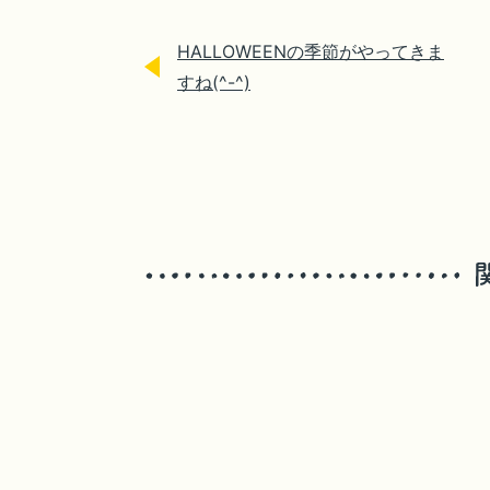
HALLOWEENの季節がやってきま
すね(^-^)