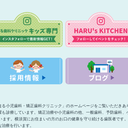
はる小児歯科・矯正歯科クリニック」のホームページをご覧いただきあ
曜も診療しています。矯正治療や小児歯科の他、一般歯科、予防歯科、
います。横須賀にお住まいの方のお口の健康を守り続ける歯医者です。
な治療を行います。