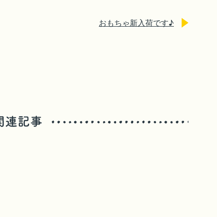
おもちゃ新入荷です♪