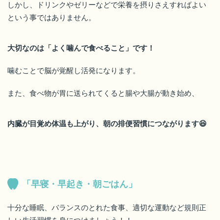
しかし、ドリンクやゼリーなどで栄養を摂りさえすればよい
という事ではありません。
大切なのは「よく噛んで食べること」です！
噛むことで脳が覚醒し活発になります。
また、食べ物が胃に送られてくると腸や大腸が動き始め、
内臓が目覚め体温も上がり、朝の排便習慣につながります😆
「早寝・早起き・朝ごはん」
十分な睡眠、バランスのとれた食事、適切な運動など規則正