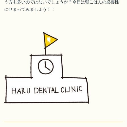
う方も多いのではないでしょうか？今日は朝ごはんの必要性
にせまってみましょう！！