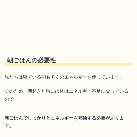
朝ごはんの必要性
私たちは寝ている間も多くのエネルギーを使っています。
そのため、朝起きた時には体はエネルギー不足になっている
ので
朝ごはんでしっかりとエネルギーを補給する必要がありま
す。