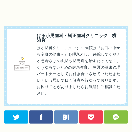
はる小児歯科・矯正歯科クリニック 横
須賀
はる歯科クリニックです！ 当院は『お口の中か
ら全身の健康へ』を理念とし、 来院してくださ
る患者さまの虫歯や歯周病を治すだけでなく、
そうならないための健康教育、 生涯の健康管理
パートナーとしてお付き合いさせていただきた
いという思いで日々診療を行なっております。
お困りごとがありましたらお気軽にご相談くだ
さい。