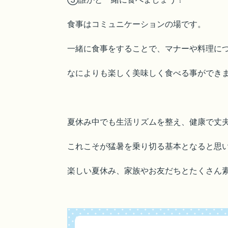
食事はコミュニケーションの場です。
一緒に食事をすることで、マナーや料理に
なによりも楽しく美味しく食べる事ができま
夏休み中でも生活リズムを整え、健康で丈
これこそが猛暑を乗り切る基本となると思
楽しい夏休み、家族やお友だちとたくさん