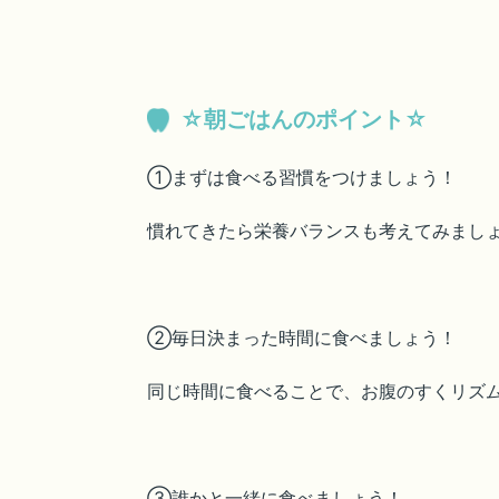
☆朝ごはんのポイント☆
①まずは食べる習慣をつけましょう！
慣れてきたら栄養バランスも考えてみまし
②毎日決まった時間に食べましょう！
同じ時間に食べることで、お腹のすくリズ
③誰かと一緒に食べましょう！