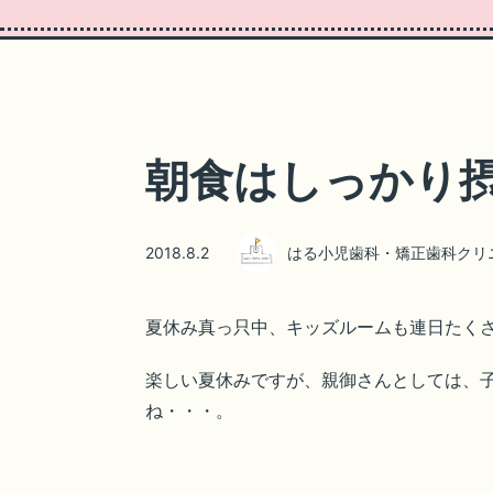
朝食はしっかり
2018.8.2
はる小児歯科・矯正歯科クリ
夏休み真っ只中、キッズルームも連日たく
楽しい夏休みですが、親御さんとしては、
ね・・・。