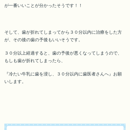
が一番いいことが分かったそうです！！
そして、歯が折れてしまってから３０分以内に治療をした方
が、その後の歯の予後もいいそうです。
３０分以上経過すると、歯の予後が悪くなってしまうので、
もしも歯が折れてしまったら、
『冷たい牛乳に歯を浸し、３０分以内に歯医者さんへ』お願
いします。