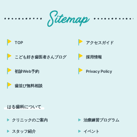
TOP
アクセスガイド
こども好き歯医者さんブログ
採用情報
初診Web予約
Privacy Policy
歯並び無料相談
はる歯科について
クリニックのご案内
治療練習プログラム
スタッフ紹介
イベント