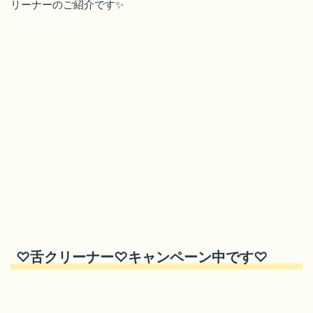
リーナーのご紹介です✨
♡舌クリーナー♡キャンペーン中です♡