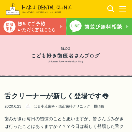
舌クリーナーが新しく登場です👅
2020.6.23
はる小児歯科・矯正歯科クリニック 横須賀
歯みがきは毎日の習慣のことと思いますが、皆さん舌みがき
は行ったことはありますか？？？今日は新しく登場した舌ク