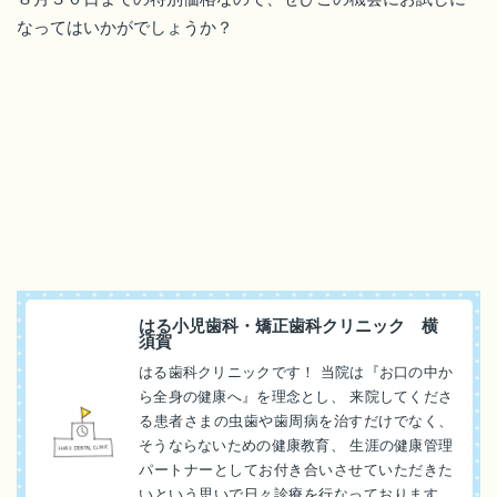
なってはいかがでしょうか？
はる小児歯科・矯正歯科クリニック 横
須賀
はる歯科クリニックです！ 当院は『お口の中か
ら全身の健康へ』を理念とし、 来院してくださ
る患者さまの虫歯や歯周病を治すだけでなく、
そうならないための健康教育、 生涯の健康管理
パートナーとしてお付き合いさせていただきた
いという思いで日々診療を行なっております。