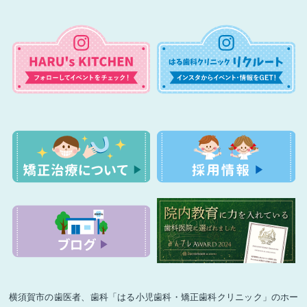
横須賀市の歯医者、歯科「はる小児歯科・矯正歯科クリニック」のホー