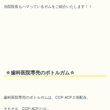
当院院長もハマっているガムをご紹介いたします！！
☆歯科医院専売のボトルガム☆
歯科医院専売のボトルガムは、CCP-ACP２倍配合。
そもそも、CCP-ACPとは…