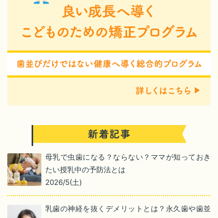
母乳で虫歯になる？ならない？ママが知っておき
たい授乳中の予防法とは
2026/5(土)
乳歯の神経を抜くデメリットとは？永久歯や歯並