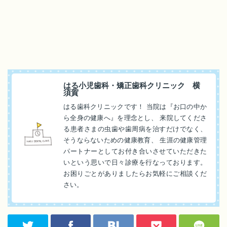
はる小児歯科・矯正歯科クリニック 横
須賀
はる歯科クリニックです！ 当院は『お口の中か
ら全身の健康へ』を理念とし、 来院してくださ
る患者さまの虫歯や歯周病を治すだけでなく、
そうならないための健康教育、 生涯の健康管理
パートナーとしてお付き合いさせていただきた
いという思いで日々診療を行なっております。
お困りごとがありましたらお気軽にご相談くだ
さい。