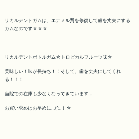
リカルデントガムは、エナメル質を修復して歯を丈夫にする
ガムなのです☆☆☆
リカルデントボトルガム☆トロピカルフルーツ味☆
美味しい！味が長持ち！！そして、歯を丈夫にしてくれ
る！！！
当院での在庫も少なくなってきています…
お買い求めはお早めに…(^_-)-☆