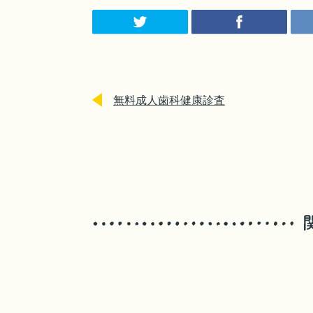
無料成人歯科健康診査