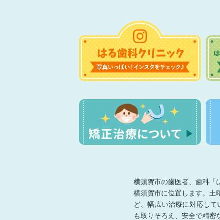
横須賀市の歯医者、歯科「
横須賀市に位置します。土
ど、幅広い治療に対応して
も取りそろえ、安全で精密