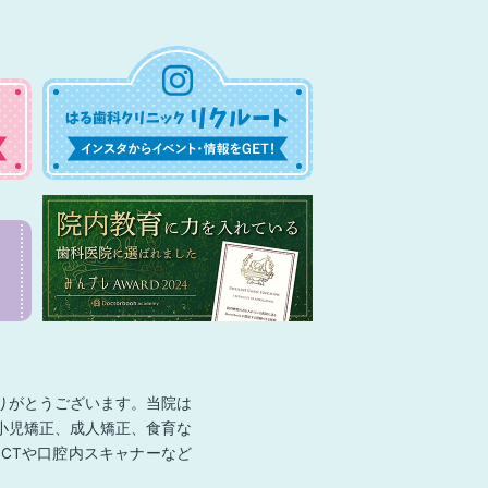
りがとうございます。当院は
小児矯正、成人矯正、食育な
CTや口腔内スキャナーなど