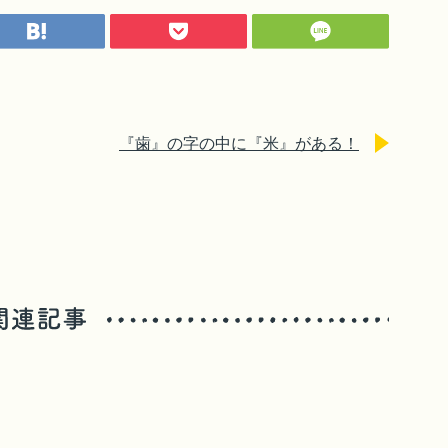
『歯』の字の中に『米』がある！