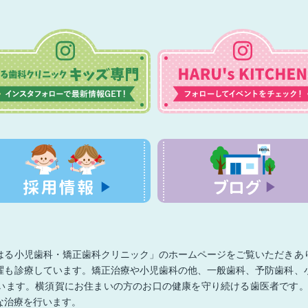
はる小児歯科・矯正歯科クリニック」のホームページをご覧いただきあ
曜も診療しています。矯正治療や小児歯科の他、一般歯科、予防歯科、
います。横須賀にお住まいの方のお口の健康を守り続ける歯医者です。
な治療を行います。