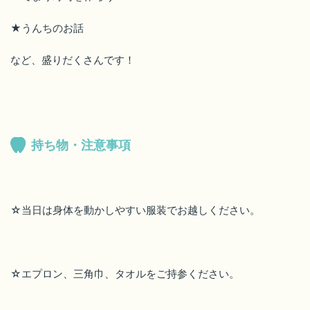
★うんちのお話
など、盛りだくさんです！
持ち物・注意事項
☆当日は身体を動かしやすい服装でお越しください。
☆エプロン、三角巾、タオルをご持参ください。