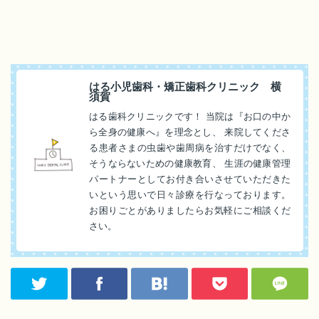
はる小児歯科・矯正歯科クリニック 横
須賀
はる歯科クリニックです！ 当院は『お口の中か
ら全身の健康へ』を理念とし、 来院してくださ
る患者さまの虫歯や歯周病を治すだけでなく、
そうならないための健康教育、 生涯の健康管理
パートナーとしてお付き合いさせていただきた
いという思いで日々診療を行なっております。
お困りごとがありましたらお気軽にご相談くだ
さい。