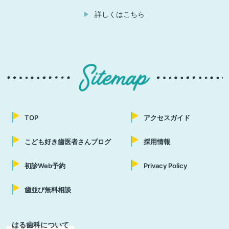
詳しくはこちら
TOP
アクセスガイド
こども好き歯医者さんブログ
採用情報
初診Web予約
Privacy Policy
歯並び無料相談
はる歯科について