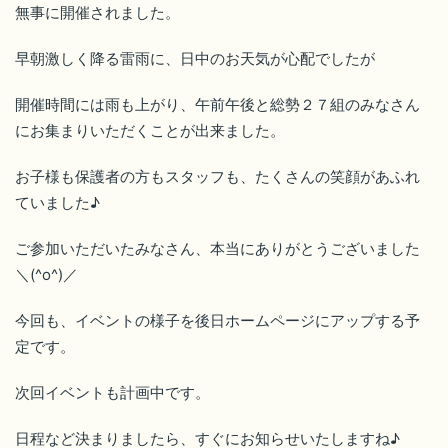
無事に開催されました。
早朝激しく降る雷雨に、日中のお天気が心配でしたが
開催時間には雨も上がり、午前午後と総勢２７組のみなさん
にお集まりいただくことが出来ました。
お子様も保護者の方もスタッフも、たくさんの笑顔があふれ
ていました♪
ご参加いただいたみなさん、本当にありがとうございました
＼(^o^)／
今回も、イベントの様子を後日ホームページにアップする予
定です。
次回イベントも計画中です。
日程など決まりましたら、すぐにお知らせいたしますね♪