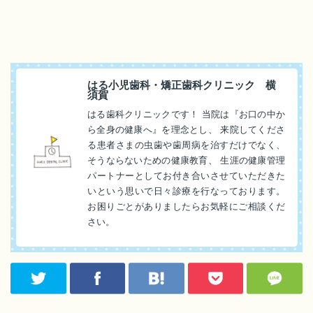
はる小児歯科・矯正歯科クリニック 横
須賀
はる歯科クリニックです！ 当院は『お口の中か
ら全身の健康へ』を理念とし、 来院してくださ
る患者さまの虫歯や歯周病を治すだけでなく、
そうならないための健康教育、 生涯の健康管理
パートナーとしてお付き合いさせていただきた
いという思いで日々診療を行なっております。
お困りごとがありましたらお気軽にご相談くだ
さい。