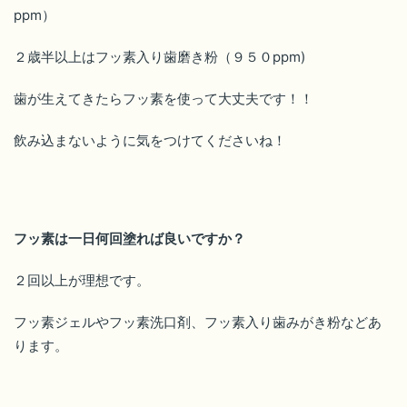
ppm）
２歳半以上はフッ素入り歯磨き粉（９５０ppm)
歯が生えてきたらフッ素を使って大丈夫です！！
飲み込まないように気をつけてくださいね！
フッ素は一日何回塗れば良いですか？
２回以上が理想です。
フッ素ジェルやフッ素洗口剤、フッ素入り歯みがき粉などあ
ります。