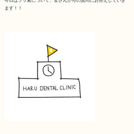
今日はフッ素について、皆さんからの質問にお答えしていき
ます！！