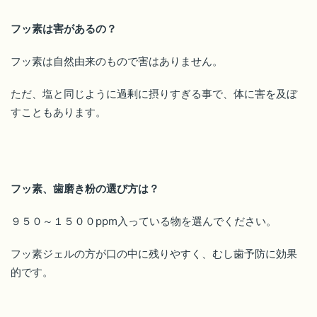
フッ素は害があるの？
フッ素は自然由来のもので害はありません。
ただ、塩と同じように過剰に摂りすぎる事で、体に害を及ぼ
すこともあります。
フッ素、歯磨き粉の選び方は？
９５０～１５００ppm入っている物を選んでください。
フッ素ジェルの方が口の中に残りやすく、むし歯予防に効果
的です。