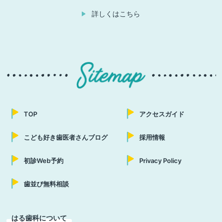
詳しくはこちら
TOP
アクセスガイド
こども好き歯医者さんブログ
採用情報
初診Web予約
Privacy Policy
歯並び無料相談
はる歯科について