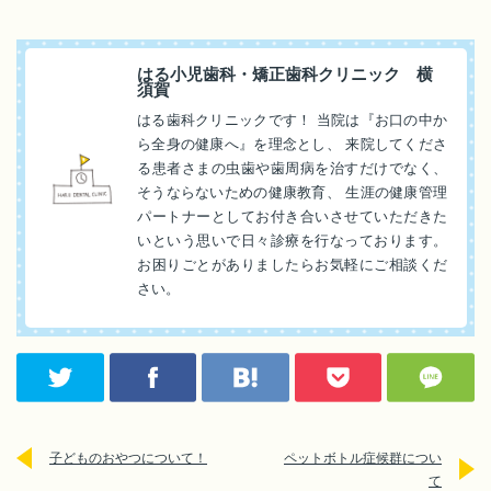
はる小児歯科・矯正歯科クリニック 横
須賀
はる歯科クリニックです！ 当院は『お口の中か
ら全身の健康へ』を理念とし、 来院してくださ
る患者さまの虫歯や歯周病を治すだけでなく、
そうならないための健康教育、 生涯の健康管理
パートナーとしてお付き合いさせていただきた
いという思いで日々診療を行なっております。
お困りごとがありましたらお気軽にご相談くだ
さい。
子どものおやつについて！
ペットボトル症候群につい
て