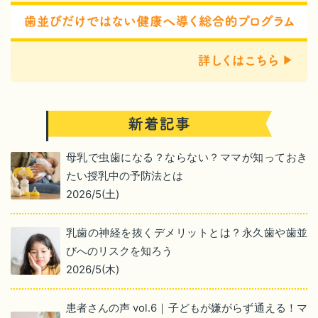
母乳で虫歯になる？ならない？ママが知っておき
たい授乳中の予防法とは
2026/5(土)
乳歯の神経を抜くデメリットとは？永久歯や歯並
びへのリスクを知ろう
2026/5(木)
患者さんの声 vol.6｜子どもが嫌がらず通える！マ