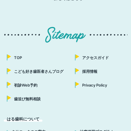
TOP
アクセスガイド
こども好き歯医者さんブログ
採用情報
初診Web予約
Privacy Policy
歯並び無料相談
はる歯科について