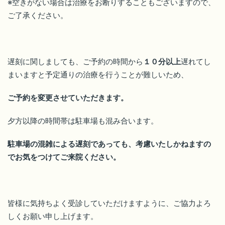
※空きがない場合は治療をお断りすることもございますので、
ご了承ください。
遅刻に関しましても、ご予約の時間から
１０分以上
遅れてし
まいますと予定通りの治療を行うことが難しいため、
ご予約を変更させていただきます。
夕方以降の時間帯は駐車場も混み合います。
駐車場の混雑による遅刻であっても、考慮いたしかねますの
でお気をつけてご来院ください。
皆様に気持ちよく受診していただけますように、ご協力よろ
しくお願い申し上げます。