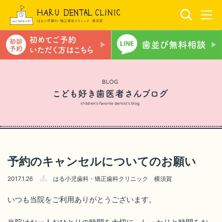
予約のキャンセルについてのお願い
2017.1.26
はる小児歯科・矯正歯科クリニック 横須賀
いつも当院をご利用ありがとうございます。