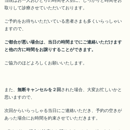
当院はお一人おひとりの時間を大切に、しっかりと時間をお
取りして診療させていただいております。
ご予約をお待ちいただいている患者さまも多くいらっしゃい
ますので、
ご都合が悪い場合は、当日の時間までにご連絡いただけます
と他の方に時間をお譲りすることができます。
ご協力のほどよろしくお願いいたします。
また、
無断キャンセルを２回
された場合、大変お忙しいかと
思いますので、
次回からいらっしゃる当日にご連絡いただき、予約の空きが
あった場合にお時間を約束させていただきます。