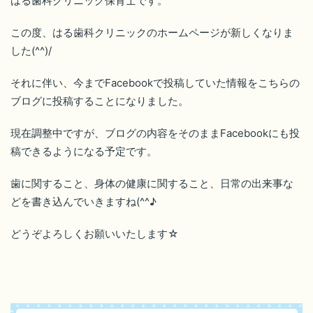
はる歯科クリニック保育士です。
この度、はる歯科クリニックのホームページが新しくなりま
した(^^)/
それに伴い、今までFacebookで投稿していた情報をこちらの
ブログに投稿することになりました。
現在調整中ですが、ブログの内容をそのままFacebookにも投
稿できるようになる予定です。
歯に関すること、身体の健康に関すること、日常の出来事な
どを書き込んでいきますね(^^♪
どうぞよろしくお願いいたします☆