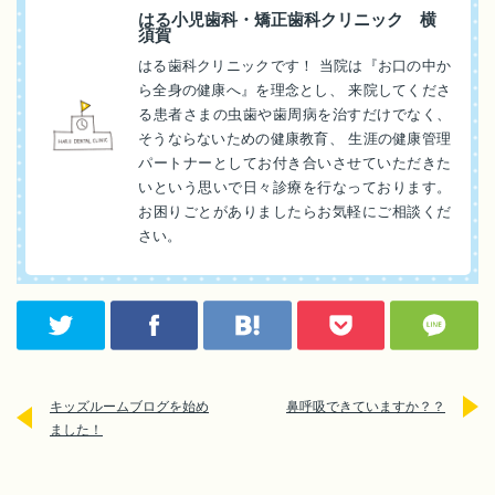
はる小児歯科・矯正歯科クリニック 横
須賀
はる歯科クリニックです！ 当院は『お口の中か
ら全身の健康へ』を理念とし、 来院してくださ
る患者さまの虫歯や歯周病を治すだけでなく、
そうならないための健康教育、 生涯の健康管理
パートナーとしてお付き合いさせていただきた
いという思いで日々診療を行なっております。
お困りごとがありましたらお気軽にご相談くだ
さい。
キッズルームブログを始め
鼻呼吸できていますか？？
ました！