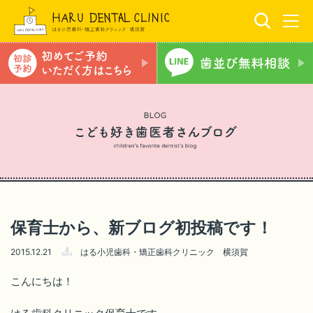
保育士から、新ブログ初投稿です！
2015.12.21
はる小児歯科・矯正歯科クリニック 横須賀
こんにちは！