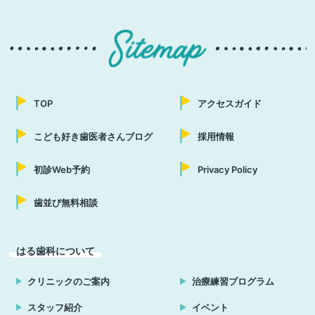
TOP
アクセスガイド
こども好き歯医者さんブログ
採用情報
初診Web予約
Privacy Policy
歯並び無料相談
はる歯科について
クリニックのご案内
治療練習プログラム
スタッフ紹介
イベント