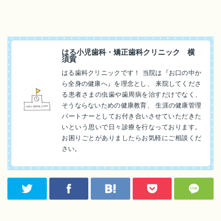
はる小児歯科・矯正歯科クリニック 横
須賀
はる歯科クリニックです！ 当院は『お口の中か
ら全身の健康へ』を理念とし、 来院してくださ
る患者さまの虫歯や歯周病を治すだけでなく、
そうならないための健康教育、 生涯の健康管理
パートナーとしてお付き合いさせていただきた
いという思いで日々診療を行なっております。
お困りごとがありましたらお気軽にご相談くだ
さい。