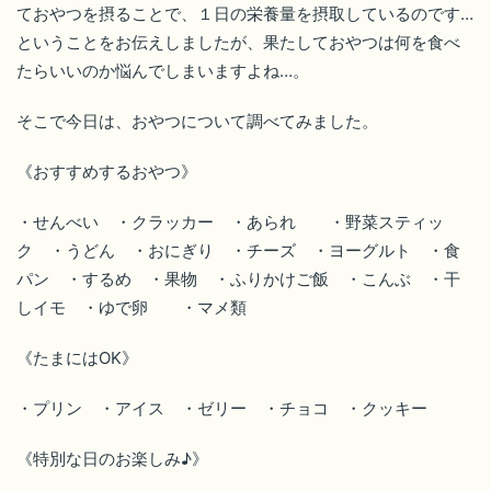
ておやつを摂ることで、１日の栄養量を摂取しているのです…
ということをお伝えしましたが、果たしておやつは何を食べ
たらいいのか悩んでしまいますよね…。
そこで今日は、おやつについて調べてみました。
《おすすめするおやつ》
・せんべい ・クラッカー ・あられ ・野菜スティッ
ク ・うどん ・おにぎり ・チーズ ・ヨーグルト ・食
パン ・するめ ・果物 ・ふりかけご飯 ・こんぶ ・干
しイモ ・ゆで卵 ・マメ類
《たまにはOK》
・プリン ・アイス ・ゼリー ・チョコ ・クッキー
《特別な日のお楽しみ♪》