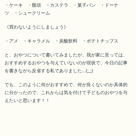
・ケーキ ・饅頭 ・カステラ ・菓子パン ・ドーナ
ツ ・シュークリーム
《買わないようにしましょう》
・アメ ・キャラメル ・炭酸飲料 ・ポテトチップス
と、おやつについて書いてみましたが、我が家に至っては、
おすすめするおやつを与えていないのが現状で、今日の記事
を書きながら反省する私でありました…(;_;)
でも、このように何がおすすめで、何が良くないのか具体的
に分かったので、これからは気を付けて子どものおやつを与
えたいと思います！！