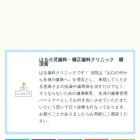
はる小児歯科・矯正歯科クリニック 横
須賀
はる歯科クリニックです！ 当院は『お口の中か
ら全身の健康へ』を理念とし、 来院してくださ
る患者さまの虫歯や歯周病を治すだけでなく、
そうならないための健康教育、 生涯の健康管理
パートナーとしてお付き合いさせていただきた
いという思いで日々診療を行なっております。
お困りごとがありましたらお気軽にご相談くだ
さい。