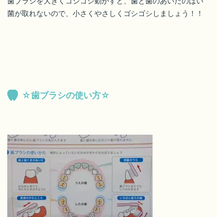
歯ブラシを大きくゴシゴシ動かすと、歯と歯のあいだのばい
菌が取れないので、小さくやさしくゴシゴシしましょう！！
☆歯ブラシの使い方☆