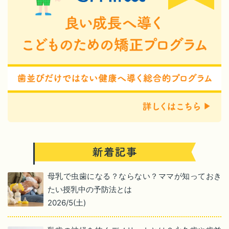
母乳で虫歯になる？ならない？ママが知っておき
たい授乳中の予防法とは
2026/5(土)