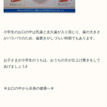
小学生のお口の中は乳歯と永久歯が入り混じり、歯の大きさ
がバラバラのため、歯磨きがしづらい時期でもあります。
お子さまが小学生のうちは、おうちの方が仕上げ磨きをして
あげましょう♪
☆お口の中から全身の健康へ☆