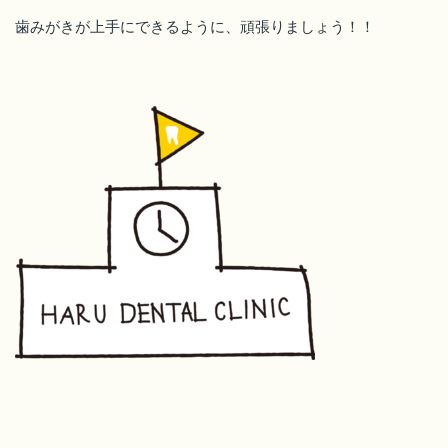
歯みがきが上手にできるように、頑張りましょう！！