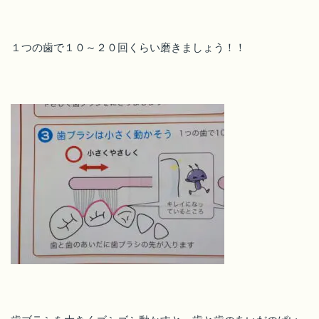
１つの歯で１０～２０回くらい磨きましょう！！