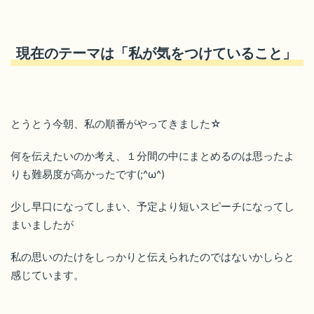
現在のテーマは「私が気をつけていること」
とうとう今朝、私の順番がやってきました☆
何を伝えたいのか考え、１分間の中にまとめるのは思ったよ
りも難易度が高かったです(;^ω^)
少し早口になってしまい、予定より短いスピーチになってし
まいましたが
私の思いのたけをしっかりと伝えられたのではないかしらと
感じています。