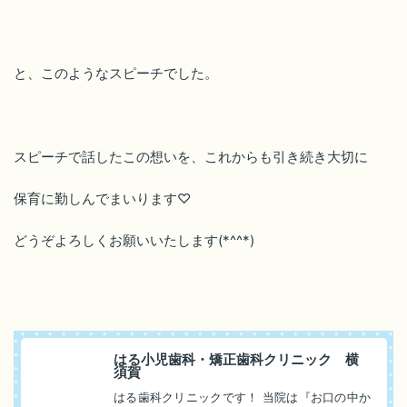
と、このようなスピーチでした。
スピーチで話したこの想いを、これからも引き続き大切に
保育に勤しんでまいります♡
どうぞよろしくお願いいたします(*^^*)
はる小児歯科・矯正歯科クリニック 横
須賀
はる歯科クリニックです！ 当院は『お口の中か