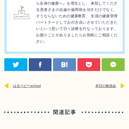
ら全身の健康へ』を理念とし、 来院してくださ
る患者さまの虫歯や歯周病を治すだけでなく、
そうならないための健康教育、 生涯の健康管理
パートナーとしてお付き合いさせていただきた
いという思いで日々診療を行なっております。
お困りごとがありましたらお気軽にご相談くだ
さい。
はるベビーschool
本日の勉強会