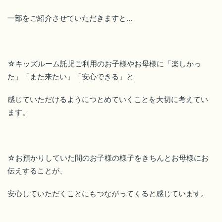
一部をご紹介させていただきますと…
☆キッズルーム託児ご利用のお子様やお母様に「楽しかっ
た」「また来たい」「安心できる」と
感じていただけるようにつとめていくことを大切に考えてい
ます。
☆お預かりしていた間のお子様の様子をきちんとお母様にお
伝えすることが、
安心していただくことにもつながってくると感じています。