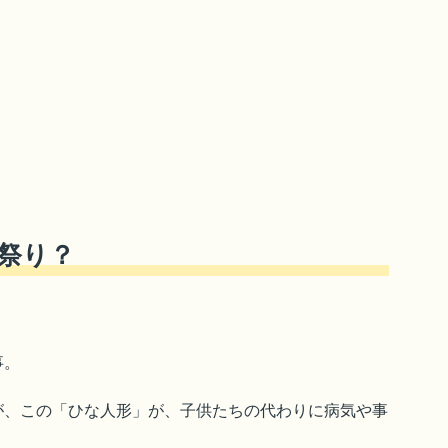
祭り？
事。
が、この「ひな人形」が、子供たちの代わりに病気や事