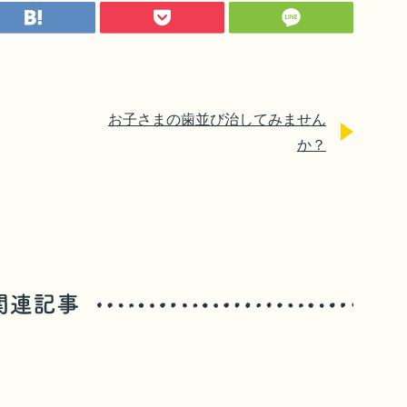
お子さまの歯並び治してみません
か？