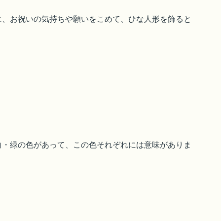
に、お祝いの気持ちや願いをこめて、ひな人形を飾ると
白・緑の色があって、この色それぞれには意味がありま