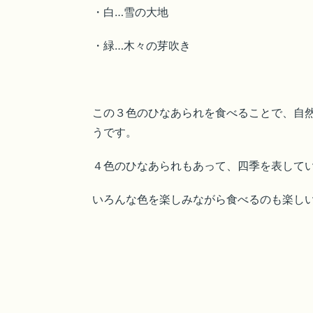
・白…雪の大地
・緑…木々の芽吹き
この３色のひなあられを食べることで、自
うです。
４色のひなあられもあって、四季を表して
いろんな色を楽しみながら食べるのも楽しい