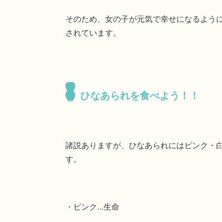
そのため、女の子が元気で幸せになるよう
されています。
ひなあられを食べよう！！
諸説ありますが、ひなあられにはピンク・
す。
・ピンク…生命