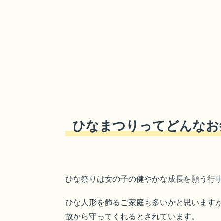
ひなまつりってどんなお
ひな祭りは女の子の健やかな成長を願う行
ひな人形を飾るご家庭も多いかと思います
故から守ってくれるとされています。