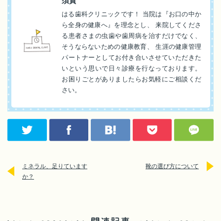
須賀
はる歯科クリニックです！ 当院は『お口の中か
ら全身の健康へ』を理念とし、 来院してくださ
る患者さまの虫歯や歯周病を治すだけでなく、
そうならないための健康教育、 生涯の健康管理
パートナーとしてお付き合いさせていただきた
いという思いで日々診療を行なっております。
お困りごとがありましたらお気軽にご相談くだ
さい。
ミネラル、足りています
靴の選び方について
か？