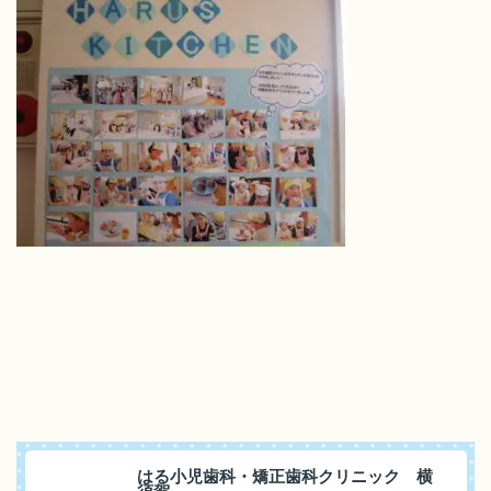
はる小児歯科・矯正歯科クリニック 横