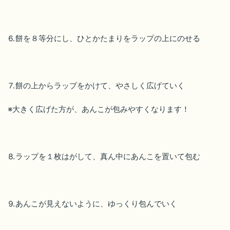
⒍餅を８等分にし、ひとかたまりをラップの上にのせる
⒎餅の上からラップをかけて、やさしく広げていく
※大きく広げた方が、あんこが包みやすくなります！
⒏ラップを１枚はがして、真ん中にあんこを置いて包む
⒐あんこが見えないように、ゆっくり包んでいく