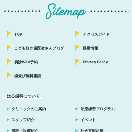
TOP
アクセスガイド
こども好き歯医者さんブログ
採用情報
初診Web予約
Privacy Policy
歯並び無料相談
はる歯科について
クリニックのご案内
治療練習プログラム
スタッフ紹介
イベント
施設・設備紹介
社会貢献活動