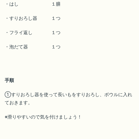
・はし １膳
・すりおろし器 １つ
・フライ返し １つ
・泡だて器 １つ
手順
①すりおろし器を使って長いもをすりおろし、ボウルに入れ
ておきます。
※滑りやすいので気を付けましょう！