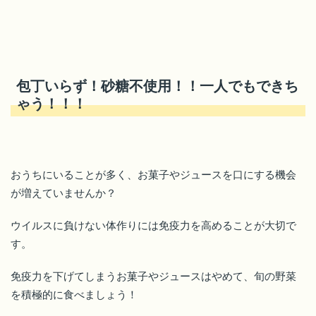
包丁いらず！砂糖不使用！！一人でもできち
ゃう！！！
おうちにいることが多く、お菓子やジュースを口にする機会
が増えていませんか？
ウイルスに負けない体作りには免疫力を高めることが大切で
す。
免疫力を下げてしまうお菓子やジュースはやめて、旬の野菜
を積極的に食べましょう！