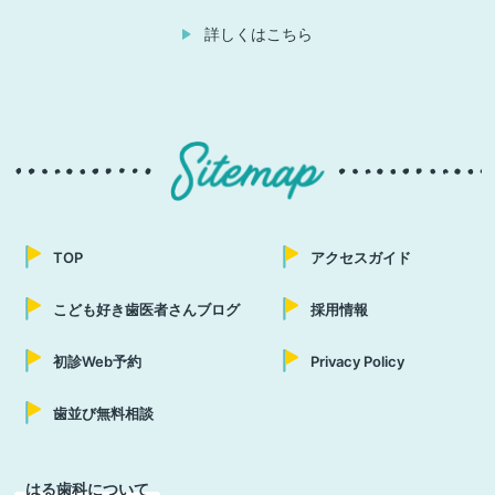
詳しくはこちら
TOP
アクセスガイド
こども好き歯医者さんブログ
採用情報
初診Web予約
Privacy Policy
歯並び無料相談
はる歯科について