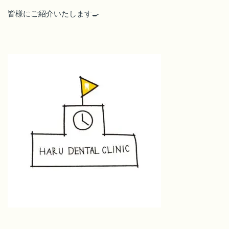
皆様にご紹介いたします🍳