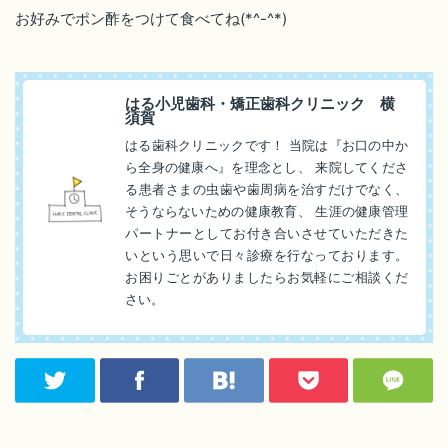
お好みでポン酢をつけて食べてね(*^-^*)
はる小児歯科・矯正歯科クリニック 横
須賀
はる歯科クリニックです！ 当院は『お口の中か
ら全身の健康へ』を理念とし、 来院してくださ
る患者さまの虫歯や歯周病を治すだけでなく、
そうならないための健康教育、 生涯の健康管理
パートナーとしてお付き合いさせていただきた
いという思いで日々診療を行なっております。
お困りごとがありましたらお気軽にご相談くだ
さい。