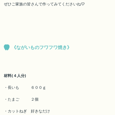
ぜひご家族の皆さんで作ってみてくださいね♡
《ながいものフワフワ焼き》
材料(４人分)
・長いも ６００ｇ
・たまご ２個
・カットねぎ 好きなだけ