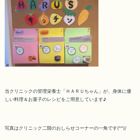
当クリニックの管理栄養士「ＨＡＲＵちゃん」が、身体に優
しい料理＆お菓子のレシピをご用意しています♪
写真はクリニック二階のおしらせコーナーの一角です(^^)/