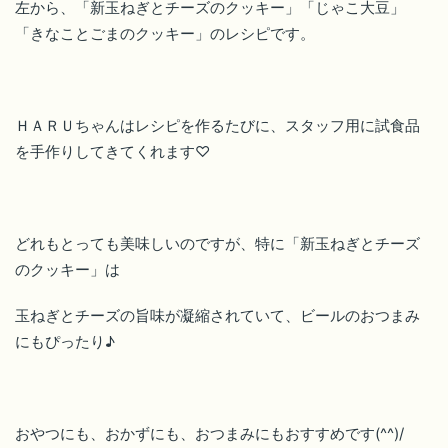
左から、「新玉ねぎとチーズのクッキー」「じゃこ大豆」
「きなことごまのクッキー」のレシピです。
ＨＡＲＵちゃんはレシピを作るたびに、スタッフ用に試食品
を手作りしてきてくれます♡
どれもとっても美味しいのですが、特に「新玉ねぎとチーズ
のクッキー」は
玉ねぎとチーズの旨味が凝縮されていて、ビールのおつまみ
にもぴったり♪
おやつにも、おかずにも、おつまみにもおすすめです(^^)/