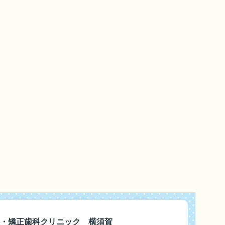
・矯正歯科クリニック 横須賀