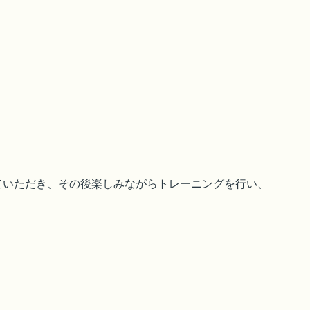
ていただき、その後楽しみながらトレーニングを行い、