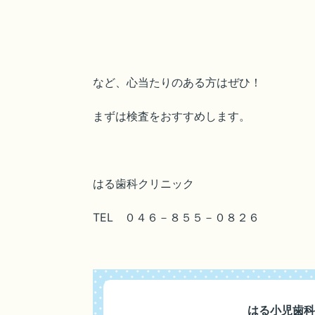
など、心当たりのある方はぜひ！
まずは検査をおすすめします。
はる歯科クリニック
TEL ０４６－８５５－０８２６
はる小児歯科