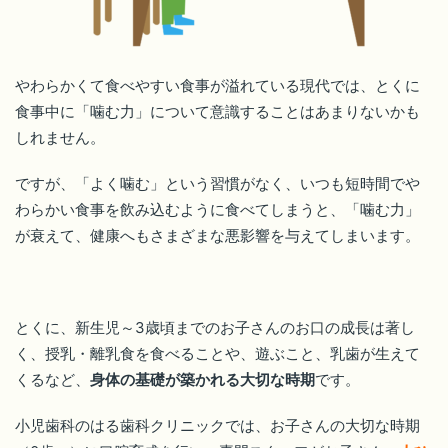
やわらかくて食べやすい食事が溢れている現代では、とくに
食事中に「噛む力」について意識することはあまりないかも
しれません。
ですが、「よく噛む」という習慣がなく、いつも短時間でや
わらかい食事を飲み込むように食べてしまうと、「噛む力」
が衰えて、健康へもさまざまな悪影響を与えてしまいます。
とくに、新生児～3歳頃までのお子さんのお口の成長は著し
く、授乳・離乳食を食べることや、遊ぶこと、乳歯が生えて
くるなど、
身体の基礎が築かれる大切な時期
です。
小児歯科のはる歯科クリニックでは、お子さんの大切な時期