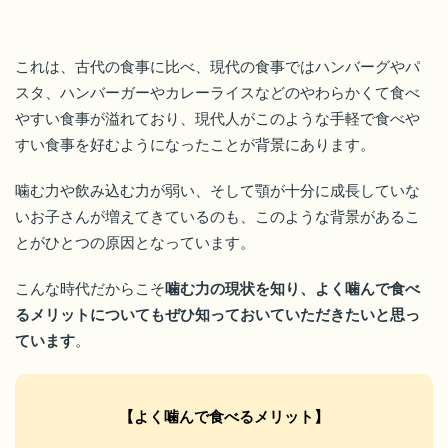
これは、古代の食事に比べ、現代の食事ではハンバーグやパ
スタ、ハンバーガーやカレーライスなどのやわらかくて食べ
やすい食事が溢れており、現代人がこのような手軽で食べや
すい食事を好むようになったことが背景にあります。
噛む力や飲み込む力が弱い、そして顎が十分に成長していな
いお子さんが増えてきているのも、このような背景があるこ
とがひとつの原因となっています。
こんな時代だからこそ
噛む力の現状を知り、よく噛んで食べ
るメリットについてもぜひ知っておいていただきたいと思っ
ています
。
【よく噛んで食べるメリット】