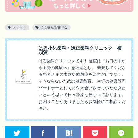
メリット
よく噛んで食べる
はる小児歯科・矯正歯科クリニック 横
須賀
はる歯科クリニックです！ 当院は『お口の中か
ら全身の健康へ』を理念とし、 来院してくださ
る患者さまの虫歯や歯周病を治すだけでなく、
そうならないための健康教育、 生涯の健康管理
パートナーとしてお付き合いさせていただきた
いという思いで日々診療を行なっております。
お困りごとがありましたらお気軽にご相談くだ
さい。