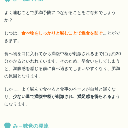
よく噛むことで肥満予防につながることをご存知でしょう
か？
じつは、
食べ物をしっかりと噛むことで過食を防ぐ
ことがで
きます。
食べ物を口に入れてから満腹中枢が刺激されるまでには約20
分かかるといわれています。そのため、早食いをしてしまう
と、満腹感を感じる前に食べ過ぎてしまいやすくなり、肥満
の原因となります。
しかし、よく噛んで食べると食事のペースが自然と遅くな
り、
少ない量で満腹中枢が刺激され、満足感を得られる
よう
になります。
み – 味覚の発達