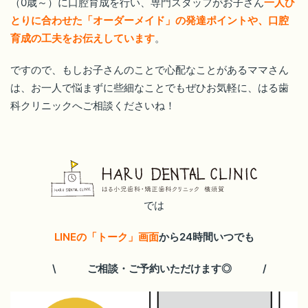
（0歳～）に口腔育成を行い、専門スタッフがお子さん
一人ひ
とりに合わせた「オーダーメイド」の発達ポイントや、口腔
育成の工夫をお伝えしています
。
ですので、もしお子さんのことで心配なことがあるママさん
は、お一人で悩まずに些細なことでもぜひお気軽に、はる歯
科クリニックへご相談くださいね！
では
LINEの「トーク」画面
から24時間いつでも
\ ご相談・ご予約いただけます◎ /