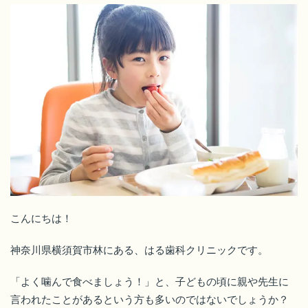
こんにちは！
神奈川県横須賀市林にある、はる歯科クリニックです。
「よく噛んで食べましょう！」と、子どもの頃に親や先生に
言われたことがあるという方も多いのではないでしょうか？