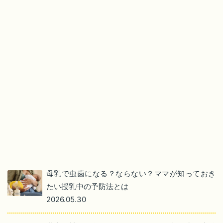
母乳で虫歯になる？ならない？ママが知っておき
たい授乳中の予防法とは
2026.05.30