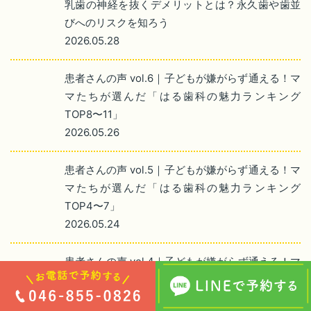
乳歯の神経を抜くデメリットとは？永久歯や歯並
びへのリスクを知ろう
2026.05.28
患者さんの声 vol.6｜子どもが嫌がらず通える！マ
マたちが選んだ「はる歯科の魅力ランキング
TOP8〜11」
2026.05.26
患者さんの声 vol.5｜子どもが嫌がらず通える！マ
マたちが選んだ「はる歯科の魅力ランキング
TOP4〜7」
2026.05.24
患者さんの声 vol.4｜子どもが嫌がらず通える！マ
マたちが選んだ「はる歯科の魅力ランキング
TOP3」