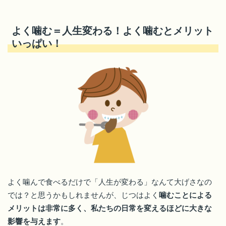
よく噛む＝人生変わる！よく噛むとメリット
いっぱい！
よく噛んで食べるだけで「人生が変わる」なんて大げさなの
では？と思うかもしれませんが、じつはよく
噛むことによる
メリットは非常に多く、私たちの日常を変えるほどに大きな
影響を与えます
。