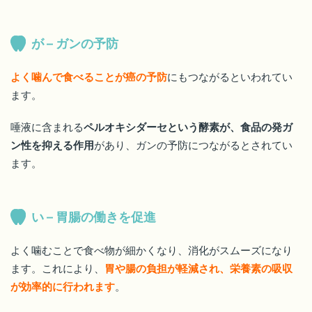
が – ガンの予防
よく噛んで食べることが癌の予防
にもつながるといわれてい
ます。
唾液に含まれる
ペルオキシダーセという酵素が、食品の発ガ
ン性を抑える作用
があり、ガンの予防につながるとされてい
ます。
い – 胃腸の働きを促進
よく噛むことで食べ物が細かくなり、消化がスムーズになり
ます。これにより、
胃や腸の負担が軽減され、栄養素の吸収
が効率的に行われます
。