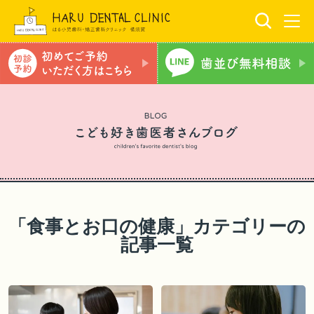
「食事とお口の健康」カテゴリーの
記事一覧