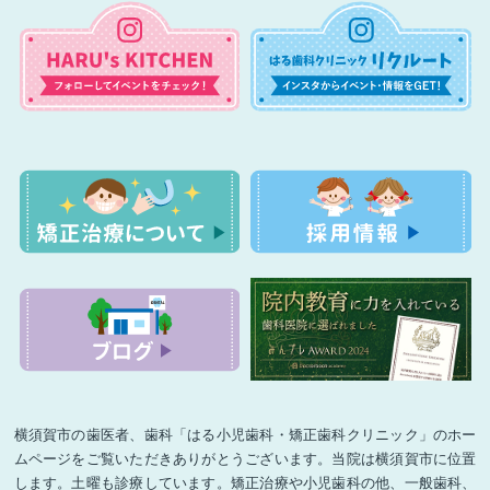
横須賀市の歯医者、歯科「はる小児歯科・矯正歯科クリニック」のホー
ムページをご覧いただきありがとうございます。当院は横須賀市に位置
します。土曜も診療しています。矯正治療や小児歯科の他、一般歯科、