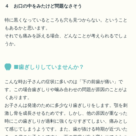
４ お口の中をみたけど問題なさそう
特に黒くなっているところも穴も見つからない。ということ
もあるかと思います。
それでも痛みを訴える場合、どんなことが考えられるでしょ
うか。
■歯ぎしりしていませんか？
こんな時お子さんの症状に多いのは「下の前歯が痛い」で
す。この場合歯ぎしりや噛み合わせの問題が原因のことがよ
くあります。
お子さんは発達のために多少なり歯ぎしりをします。顎を刺
激し骨を成長させるためです。しかし、他の原因が重なった
時にこの歯ぎしりが過剰に強くなりすぎてしまい、痛みとし
て感じてしまうようです。また、歯が抜ける時期が近づいた