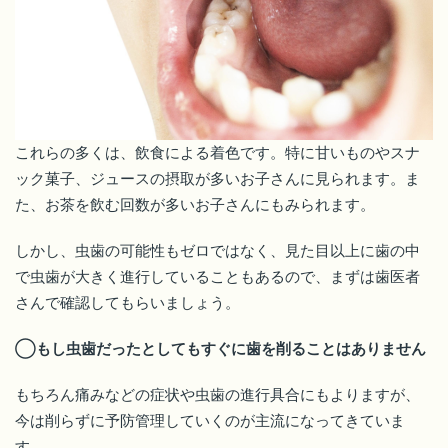
これらの多くは、飲食による着色です。特に甘いものやスナ
ック菓子、ジュースの摂取が多いお子さんに見られます。ま
た、お茶を飲む回数が多いお子さんにもみられます。
しかし、虫歯の可能性もゼロではなく、見た目以上に歯の中
で虫歯が大きく進行していることもあるので、まずは歯医者
さんで確認してもらいましょう。
◯もし虫歯だったとしてもすぐに歯を削ることはありません
もちろん痛みなどの症状や虫歯の進行具合にもよりますが、
今は削らずに予防管理していくのが主流になってきていま
す。