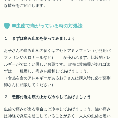
な情報をご紹介します。
■虫歯で痛がっている時の対処法
１ まずは痛み止めを使ってみましょう
お子さんの痛み止めの多くはアセトアミノフェン（小児用バ
ファリンやカロナールなど） が使われます。比較的アレ
ルギーがでにくい優しいお薬です。自宅に常備薬があればま
ずは 服用し、痛みを緩和してあげましょう。
（食品を含めアレルギーがあるお子さんは購入時に必ず薬剤
師さんに相談してください）
２ 患部付近を頬の上から冷やしてあげましょう
虫歯で痛みが出る場合には冷やしてあげましょう。強い痛み
は神経で炎症を起こしていることが多く、大人の虫歯と違い