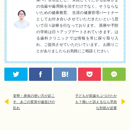
の虫歯や歯周病を治すだけでなく、そうならな
いための健康教育、 生涯の健康管理パートナー
としてお付き合いさせていただきたいという思
いで日々診療を行なっております。 医療や予防
の学術は日々アップデートされていきます。は
る歯科クリニックでは情報を常に探り取り入
れ、ご提供させていただいています。 お困りご
とがありましたらお気軽にご相談ください。
姿勢・身体の使い方が起こ
子どもが前歯をぶつけたか
す、あごの変形や歯並びの
も？痛いと訴えるなら早急
乱れ
な対処が必要