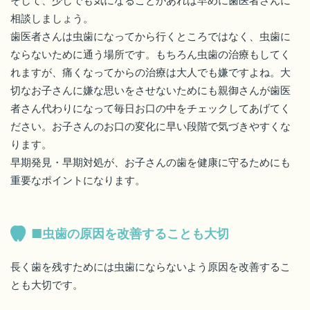
そして、少しでも気になることがあれば早めに歯医者さんに
相談しましょう。
歯医者さんは虫歯になってから行くところではなく、虫歯に
ならないために通う場所です。もちろん虫歯の治療もしてく
れますが、痛くなってからの治療は大人でも嫌ですよね。大
切なお子さんに嫌な思いをさせないためにも親御さんが歯医
者さん代わりになって毎日お口の中をチェックしてあげてく
ださい。お子さんのお口の変化に早い段階で気づきやすくな
ります。
早期発見・早期対処が、お子さんの歯を健康に守るためにも
重要なポイントになります。
■虫歯の原因を改善することも大切
長く歯を残すためには虫歯にならないよう原因を改善するこ
とも大切です。