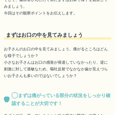
みましょう。
今回はその観察ポイントをお伝えします。
まずはお口の中を見てみましょう
お子さんのお口の中を見てみましょう。痛がるところはどん
な様子でしょうか？
小さなお子さんはお口の感覚が発達していなかったり、逆に
刺激に対して過敏なため、嘔吐反射でなかなか歯が見えづら
いお子さんも多いのではないでしょうか？
◯まずは痛がっている部分の状況をしっかり確
認することが大切です！