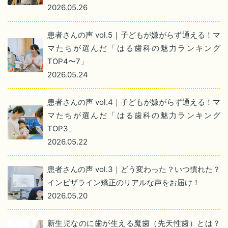
2026.05.26
患者さんの声 vol.5｜子どもが嫌がらず通える！マ
マたちが選んだ「はる歯科の魅力ランキング
TOP4〜7」
2026.05.24
患者さんの声 vol.4｜子どもが嫌がらず通える！マ
マたちが選んだ「はる歯科の魅力ランキング
TOP3」
2026.05.22
患者さんの声 vol.3｜どう変わった？いつ慣れた？
インビザライン矯正のリアルな声をお届け！
2026.05.20
新生児なのに歯が生える魔歯（先天性歯）とは？