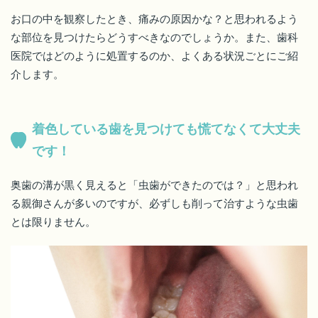
お口の中を観察したとき、痛みの原因かな？と思われるよう
な部位を見つけたらどうすべきなのでしょうか。また、歯科
医院ではどのように処置するのか、よくある状況ごとにご紹
介します。
着色している歯を見つけても慌てなくて大丈夫
です！
奥歯の溝が黒く見えると「虫歯ができたのでは？」と思われ
る親御さんが多いのですが、必ずしも削って治すような虫歯
とは限りません。