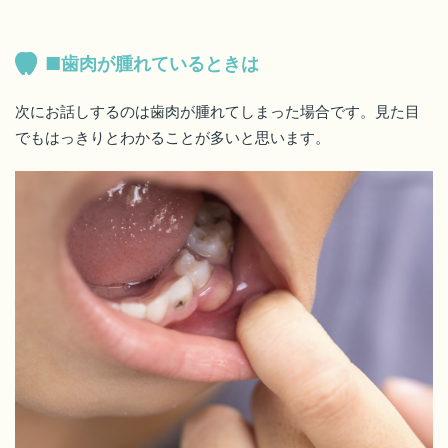
■歯肉が腫れているときは
次にお話しするのは歯肉が腫れてしまった場合です。見た目
でもはっきりとわかることが多いと思います。