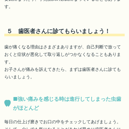
す。
５ 歯医者さんに診てもらいましょう！
歯が痛くなる理由はさまざまありますが、自己判断で放って
おくと症状が悪化して取り返しがつかなくなることもありま
す。
お子さんが痛みを訴えてきたら、まずは歯医者さんに診ても
らいましょう。
■強い痛みを感じる時は進行してしまった虫歯
がほとんど
毎日の仕上げ磨きでお口の中をチェックしてあげましょう。