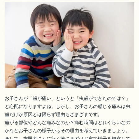
お子さんが「歯が痛い」というと「虫歯ができたのでは？」
と心配になりますよね。しかし、お子さんの感じる痛みは虫
歯だけが原因とは限らず理由もさまざまです。
痛がる部位やどんな痛みなのか？痛む時間はどれくらいなの
かなどお子さんの様子からその理由を考えていきましょう。
そして、歯医者さんに行く前にまずはお家で様子を観察して