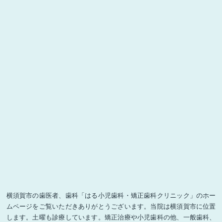
横須賀市の歯医者、歯科「はる小児歯科・矯正歯科クリニック」のホー
ムページをご覧いただきありがとうございます。当院は横須賀市に位置
します。土曜も診療しています。矯正治療や小児歯科の他、一般歯科、