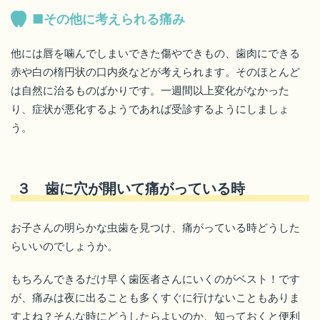
■その他に考えられる痛み
他には唇を噛んでしまいできた傷やできもの、歯肉にできる
赤や白の楕円状の口内炎などが考えられます。そのほとんど
は自然に治るものばかりです。一週間以上変化がなかった
り、症状が悪化するようであれば受診するようにしましょ
う。
３ 歯に穴が開いて痛がっている時
お子さんの明らかな虫歯を見つけ、痛がっている時どうした
らいいのでしょうか。
もちろんできるだけ早く歯医者さんにいくのがベスト！です
が、痛みは夜に出ることも多くすぐに行けないこともありま
すよね？そんな時にどうしたらよいのか、知っておくと便利