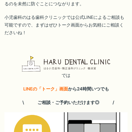
るのを未然に防ぐことにつながります。
小児歯科のはる歯科クリニックでは公式LINEによるご相談も
可能ですので、まずはぜひトーク画面からお気軽にご相談く
ださいね！
では
LINEの「トーク」画面
から24時間いつでも
\ ご相談・ご予約いただけます◎ /