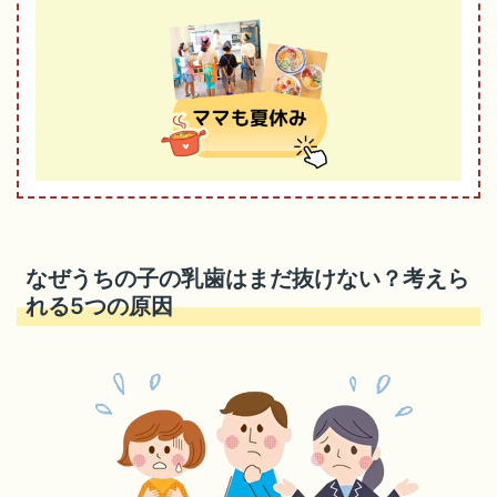
なぜうちの子の乳歯はまだ抜けない？考えら
れる5つの原因