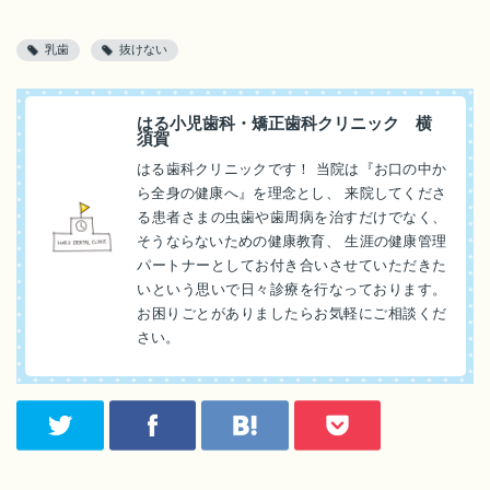
乳歯
抜けない
はる小児歯科・矯正歯科クリニック 横
須賀
はる歯科クリニックです！ 当院は『お口の中か
ら全身の健康へ』を理念とし、 来院してくださ
る患者さまの虫歯や歯周病を治すだけでなく、
そうならないための健康教育、 生涯の健康管理
パートナーとしてお付き合いさせていただきた
いという思いで日々診療を行なっております。
お困りごとがありましたらお気軽にご相談くだ
さい。