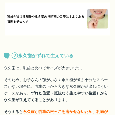
乳歯が抜ける順番や生え変わり時期の目安は？よくある
質問もチェック
②永久歯がずれて生えている
永久歯は、乳歯と比べてサイズが大きいです。
そのため、お子さんの顎が小さく永久歯が並ぶ十分なスペー
スがない場合に、乳歯の下から大きな永久歯が萌出しにくい
ケースがあり、
ずれた位置（抵抗なく生えやすい位置）から
永久歯が生えてくる
ことがあります。
そうすると
永久歯が乳歯の根っこを溶かせないため、乳歯が