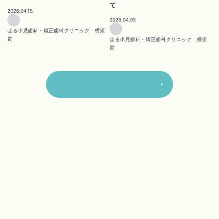
て
2026.04.15
2026.04.05
はる小児歯科・矯正歯科クリニック 横須
賀
はる小児歯科・矯正歯科クリニック 横須
賀