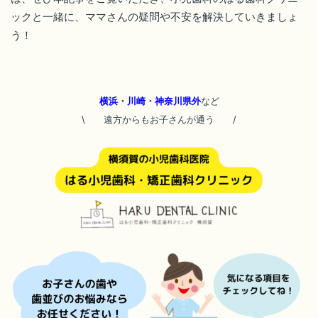
ックと一緒に、ママさんの疑問や不安を解決していきましょ
う！
横浜
・
川崎
・
神奈川県外
など
\ 遠方からもお子さんが通う
/