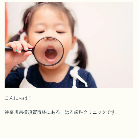
こんにちは！
神奈川県横須賀市林にある、はる歯科クリニックです。