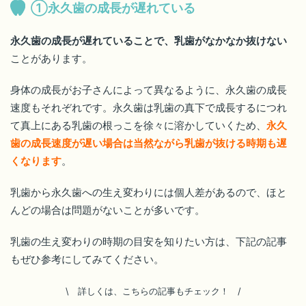
①永久歯の成長が遅れている
永久歯の成長が遅れていることで、乳歯がなかなか抜けない
ことがあります。
身体の成長がお子さんによって異なるように、永久歯の成長
速度もそれぞれです。永久歯は乳歯の真下で成長するにつれ
て真上にある乳歯の根っこを徐々に溶かしていくため、
永久
歯の成長速度が遅い場合は当然ながら乳歯が抜ける時期も遅
くなります
。
乳歯から永久歯への生え変わりには個人差があるので、ほと
んどの場合は問題がないことが多いです。
乳歯の生え変わりの時期の目安を知りたい方は、下記の記事
もぜひ参考にしてみてください。
\ 詳しくは、こちらの記事もチェック！
/