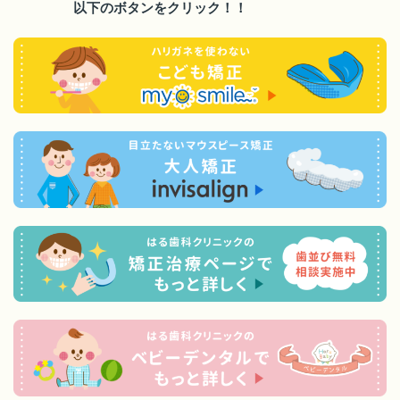
以下のボタンをクリック！！