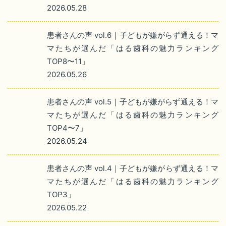
2026.05.28
患者さんの声 vol.6｜子どもが嫌がらず通える！マ
マたちが選んだ「はる歯科の魅力ランキング
TOP8〜11」
2026.05.26
患者さんの声 vol.5｜子どもが嫌がらず通える！マ
マたちが選んだ「はる歯科の魅力ランキング
TOP4〜7」
2026.05.24
患者さんの声 vol.4｜子どもが嫌がらず通える！マ
マたちが選んだ「はる歯科の魅力ランキング
TOP3」
2026.05.22