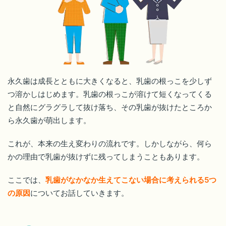
永久歯は成長とともに大きくなると、乳歯の根っこを少しず
つ溶かしはじめます。乳歯の根っこが溶けて短くなってくる
と自然にグラグラして抜け落ち、その乳歯が抜けたところか
ら永久歯が萌出します。
これが、本来の生え変わりの流れです。しかしながら、何ら
かの理由で乳歯が抜けずに残ってしまうこともあります。
ここでは、
乳歯がなかなか生えてこない場合に考えられる5つ
の原因
についてお話していきます。