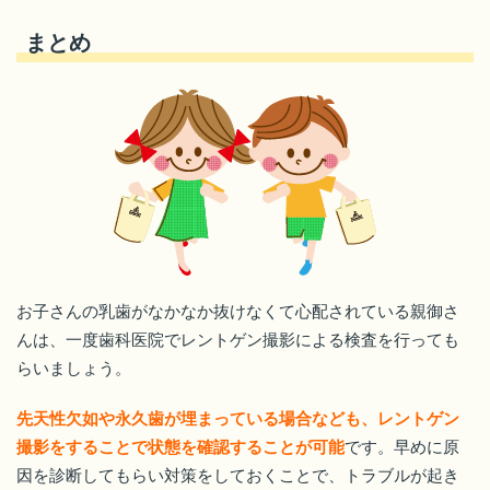
まとめ
お子さんの乳歯がなかなか抜けなくて心配されている親御さ
んは、一度歯科医院でレントゲン撮影による検査を行っても
らいましょう。
先天性欠如や永久歯が埋まっている場合なども、レントゲン
撮影をすることで状態を確認することが可能
です。早めに原
因を診断してもらい対策をしておくことで、トラブルが起き