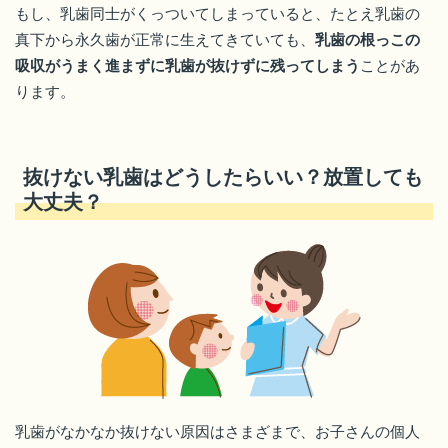
もし、乳歯同士がくっついてしまっていると、たとえ乳歯の
真下から永久歯が正常に生えてきていても、
乳歯の根っこの
吸収がうまく進まずに乳歯が抜けずに残ってしまう
ことがあ
ります。
抜けない乳歯はどうしたらいい？放置しても
大丈夫？
乳歯がなかなか抜けない原因はさまざまで、お子さんの個人