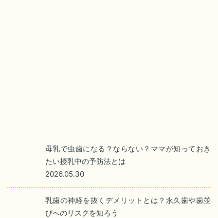
母乳で虫歯になる？ならない？ママが知っておき
たい授乳中の予防法とは
2026.05.30
乳歯の神経を抜くデメリットとは？永久歯や歯並
びへのリスクを知ろう