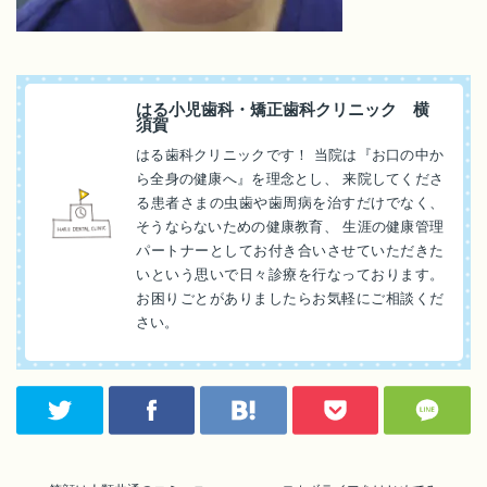
はる小児歯科・矯正歯科クリニック 横
須賀
はる歯科クリニックです！ 当院は『お口の中か
ら全身の健康へ』を理念とし、 来院してくださ
る患者さまの虫歯や歯周病を治すだけでなく、
そうならないための健康教育、 生涯の健康管理
パートナーとしてお付き合いさせていただきた
いという思いで日々診療を行なっております。
お困りごとがありましたらお気軽にご相談くだ
さい。