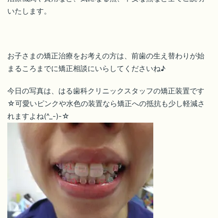
いたします。
お子さまの矯正治療をお考えの方は、前歯の生え替わりが始
まるころまでに矯正相談にいらしてくださいね♪
今日の写真は、はる歯科クリニックスタッフの矯正装置です
☆可愛いピンクや水色の装置なら矯正への抵抗も少し軽減さ
れますよね(^_-)-☆