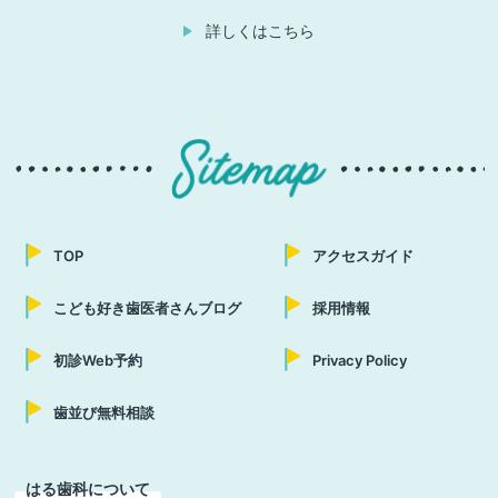
詳しくはこちら
TOP
アクセスガイド
こども好き歯医者さんブログ
採用情報
初診Web予約
Privacy Policy
歯並び無料相談
はる歯科について