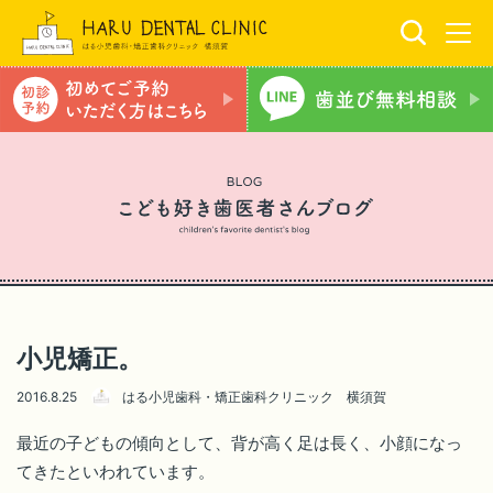
小児矯正。
2016.8.25
はる小児歯科・矯正歯科クリニック 横須賀
最近の子どもの傾向として、背が高く足は長く、小顔になっ
てきたといわれています。